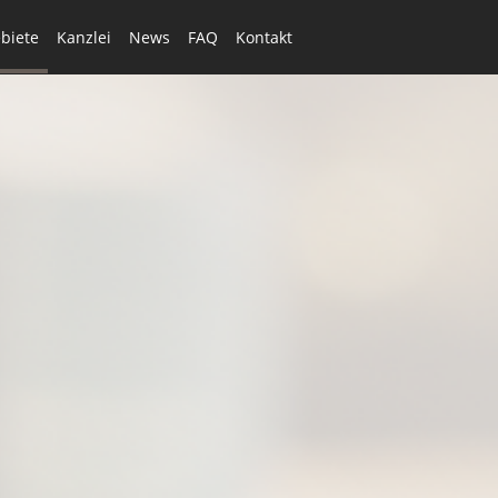
biete
Kanzlei
News
FAQ
Kontakt