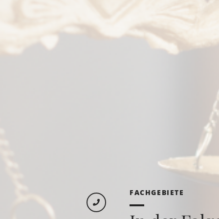
FACHGEBIETE