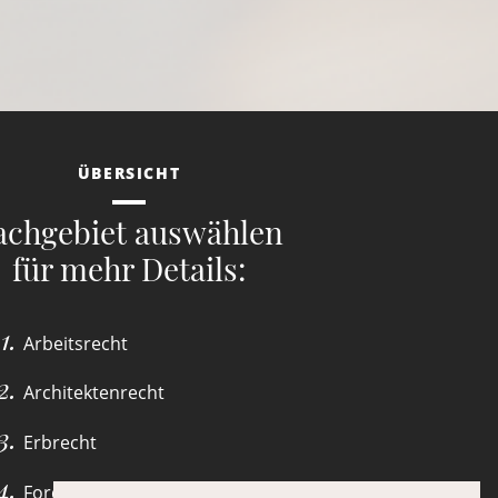
ÜBERSICHT
achgebiet auswählen
für mehr Details:
Arbeitsrecht
Architektenrecht
Erbrecht
Forderungsmanagement